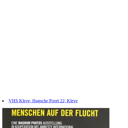
VHS Kleve, Hagsche Poort 22, Kleve