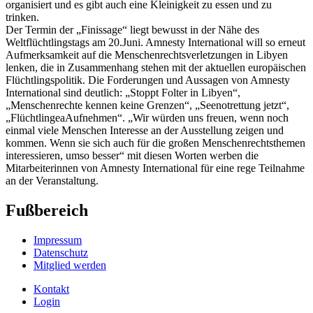
organisiert und es gibt auch eine Kleinigkeit zu essen und zu
trinken.
Der Termin der „Finissage“ liegt bewusst in der Nähe des
Weltflüchtlingstags am 20.Juni. Amnesty International will so erneut
Aufmerksamkeit auf die Menschenrechtsverletzungen in Libyen
lenken, die in Zusammenhang stehen mit der aktuellen europäischen
Flüchtlingspolitik. Die Forderungen und Aussagen von Amnesty
International sind deutlich: „Stoppt Folter in Libyen“,
„Menschenrechte kennen keine Grenzen“, „Seenotrettung jetzt“,
„FlüchtlingeaAufnehmen“. „Wir würden uns freuen, wenn noch
einmal viele Menschen Interesse an der Ausstellung zeigen und
kommen. Wenn sie sich auch für die großen Menschenrechtsthemen
interessieren, umso besser“ mit diesen Worten werben die
Mitarbeiterinnen von Amnesty International für eine rege Teilnahme
an der Veranstaltung.
Fußbereich
Impressum
Datenschutz
Mitglied werden
Kontakt
Login