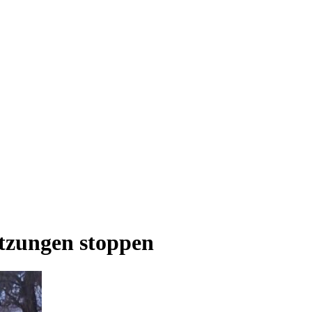
tzungen stoppen