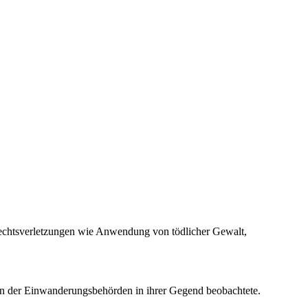
echtsverletzungen wie Anwendung von tödlicher Gewalt,
en der Einwanderungsbehörden in ihrer Gegend beobachtete.