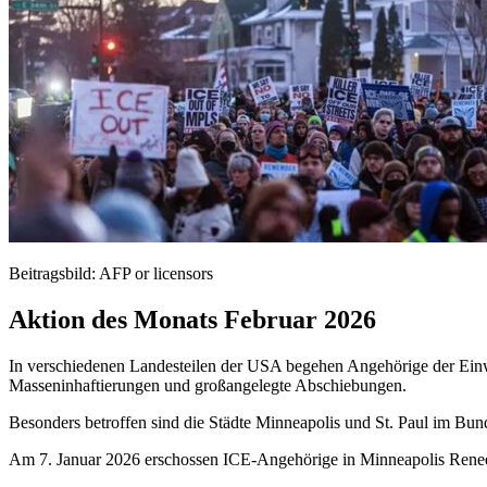
Beitragsbild: AFP or licensors
Aktion des Monats Februar 2026
In verschiedenen Landesteilen der USA begehen Angehörige der Ein
Masseninhaftierungen und großangelegte Abschiebungen.
Besonders betroffen sind die Städte Minneapolis und St. Paul im Bun
Am 7. Januar 2026 erschossen ICE-Angehörige in Minneapolis Renee 